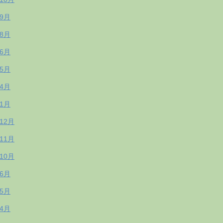
年9月
年8月
年6月
年5月
年4月
年1月
年12月
年11月
年10月
年6月
年5月
年4月