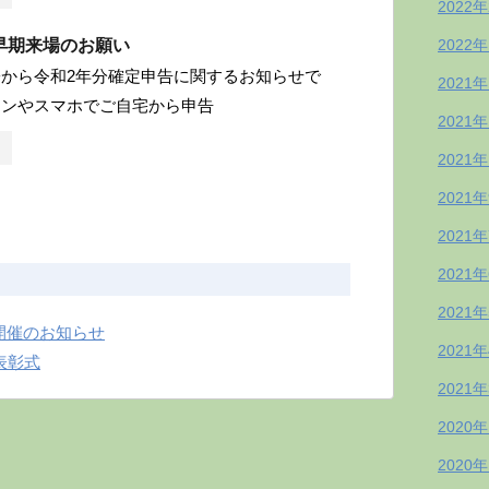
2022
早期来場のお願い
2022
から令和2年分確定申告に関するお知らせで
2021
コンやスマホでご自宅から申告
2021
2021
2021
2021
2021
2021
開催のお知らせ
2021
表彰式
2021
2020
2020