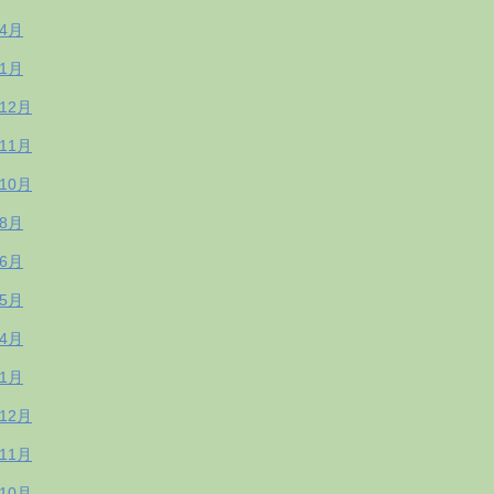
年4月
年1月
年12月
年11月
年10月
年8月
年6月
年5月
年4月
年1月
年12月
年11月
年10月