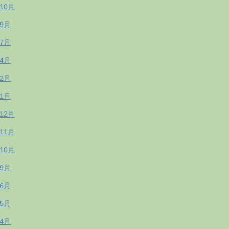
年10月
年9月
年7月
年4月
年2月
年1月
年12月
年11月
年10月
年9月
年6月
年5月
年4月