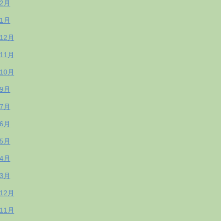
年2月
年1月
年12月
年11月
年10月
年9月
年7月
年6月
年5月
年4月
年3月
年12月
年11月