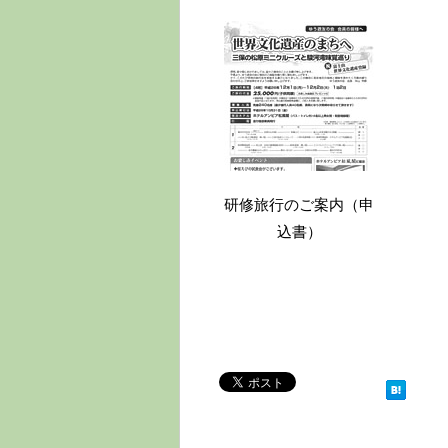
研修旅行のご案内（申
込書）