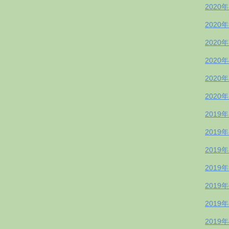
2020
2020
2020
2020
2020
2020
2019
2019
2019
2019
2019
2019
2019