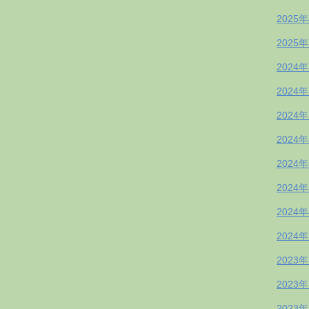
2025
2025
2024
2024
2024
2024
2024
2024
2024
2024
2023
2023
2023