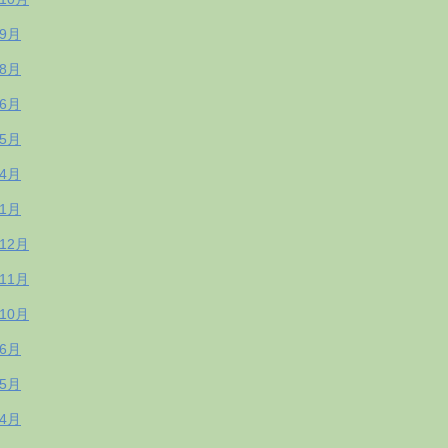
年9月
年8月
年6月
年5月
年4月
年1月
年12月
年11月
年10月
年6月
年5月
年4月