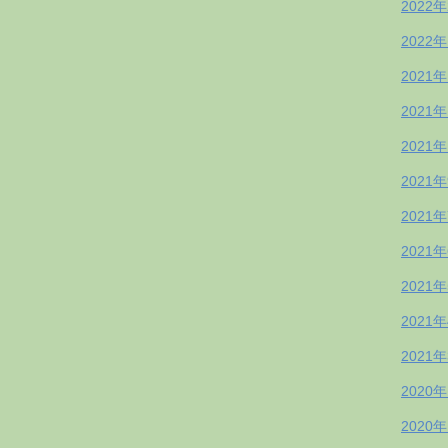
2022
2022
2021
2021
2021
2021
2021
2021
2021
2021
2021
2020
2020