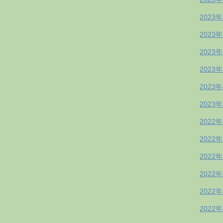
2023
2023
2023
2023
2023
2023
2022
2022
2022
2022
2022
2022