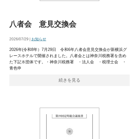
八者会 意見交換会
2026/07/29 |
お知らせ
2026年(令和8年）7月29日 令和6年八者会意見交換会が新横浜グ
レースホテルで開催されました。八者会とは神奈川税務署を含め
た下記８団体です。・神奈川税務署 ・法人会 ・税理士会 ・
青色申
続きを見る