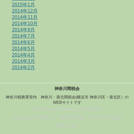
2015年1月
2014年12月
2014年11月
2014年10月
2014年9月
2014年7月
2014年6月
2014年5月
2014年4月
2014年3月
2014年2月
神奈川間税会
神奈川税務署管内 神奈川・港北間税会(横浜市 神奈川区・港北区）の
WEBサイトです
WordPress-Theme STINGER3
Copyright© 神奈川・港北間税会 , 2026 All Rights
Reserved.