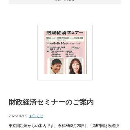
財政経済セミナーのご案内
2026/04/16 |
お知らせ
東京国税局からの案内です。令和8年8月20日に「第57回財政経済