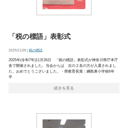
「税の標語」表彰式
2025/11/26 |
税の標語
2025年(令和7年)11月26日 「税の標語」表彰式が神奈川県庁本庁
舎で開催されました。当会からは 次の２名の方が入選されまし
た。おめでとうございました。・県教育長賞：綱島東小学校6年
平
続きを見る