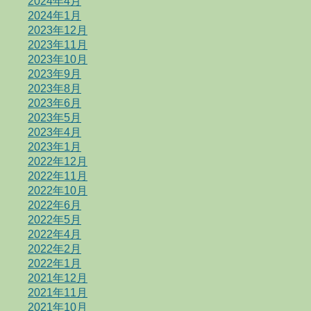
2024年4月
2024年1月
2023年12月
2023年11月
2023年10月
2023年9月
2023年8月
2023年6月
2023年5月
2023年4月
2023年1月
2022年12月
2022年11月
2022年10月
2022年6月
2022年5月
2022年4月
2022年2月
2022年1月
2021年12月
2021年11月
2021年10月