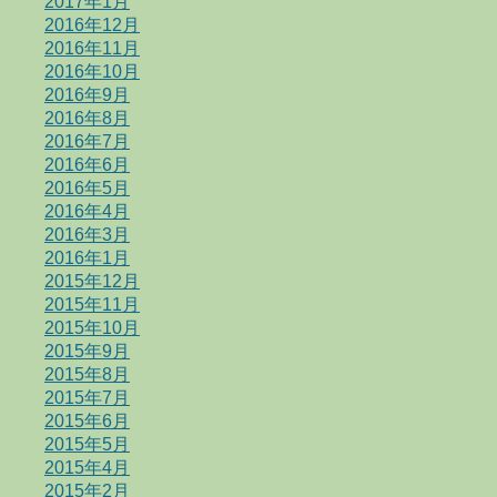
2017年1月
2016年12月
2016年11月
2016年10月
2016年9月
2016年8月
2016年7月
2016年6月
2016年5月
2016年4月
2016年3月
2016年1月
2015年12月
2015年11月
2015年10月
2015年9月
2015年8月
2015年7月
2015年6月
2015年5月
2015年4月
2015年2月