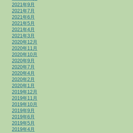
2021年9月
2021年7月
2021年6月
2021年5月
2021年4月
2021年3月
2020年12月
2020年11月
2020年10月
2020年9月
2020年7月
2020年4月
2020年2月
2020年1月
2019年12月
2019年11月
2019年10月
2019年9月
2019年6月
2019年5月
2019年4月