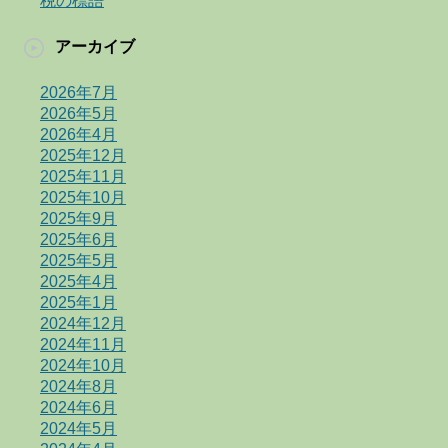
税の標語
アーカイブ
2026年7月
2026年5月
2026年4月
2025年12月
2025年11月
2025年10月
2025年9月
2025年6月
2025年5月
2025年4月
2025年1月
2024年12月
2024年11月
2024年10月
2024年8月
2024年6月
2024年5月