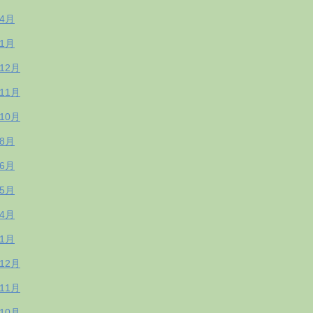
年4月
年1月
年12月
年11月
年10月
年8月
年6月
年5月
年4月
年1月
年12月
年11月
年10月