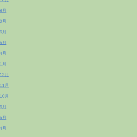
年9月
年8月
年6月
年5月
年4月
年1月
年12月
年11月
年10月
年6月
年5月
年4月