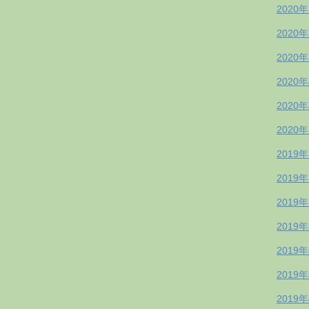
2020
2020
2020
2020
2020
2020
2019
2019
2019
2019
2019
2019
2019