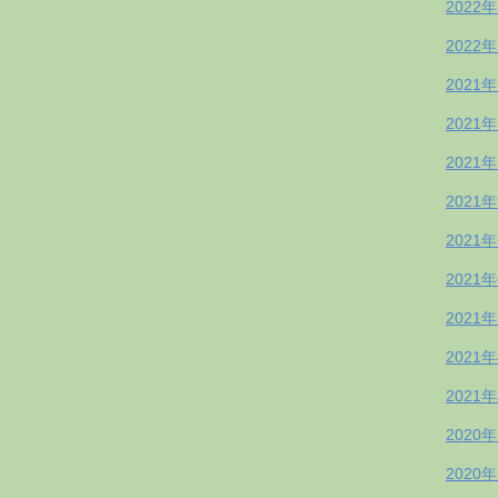
2022
2022
2021
2021
2021
2021
2021
2021
2021
2021
2021
2020
2020