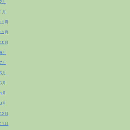
年2月
年1月
年12月
年11月
年10月
年9月
年7月
年6月
年5月
年4月
年3月
年12月
年11月