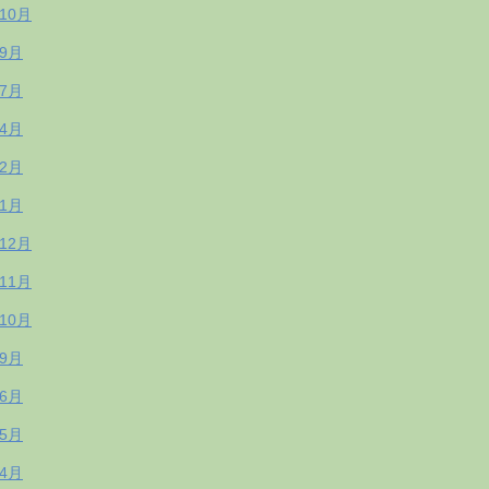
年10月
年9月
年7月
年4月
年2月
年1月
年12月
年11月
年10月
年9月
年6月
年5月
年4月