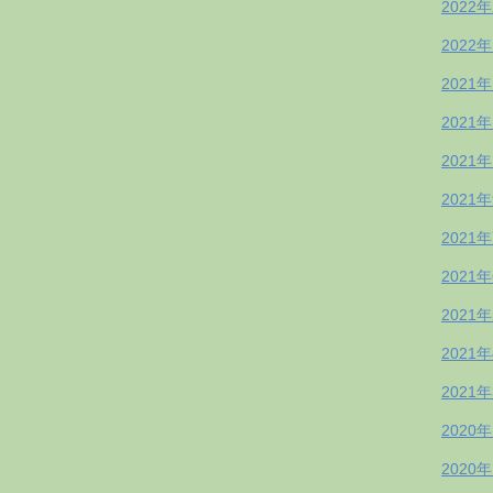
2022
2022
2021
2021
2021
2021
2021
2021
2021
2021
2021
2020
2020