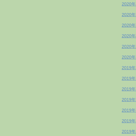
2020
2020
2020
2020
2020
2020
2019
2019
2019
2019
2019
2019
2019