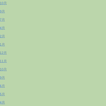
年10月
年9月
年7月
年4月
年2月
年1月
年12月
年11月
年10月
年9月
年6月
年5月
年4月