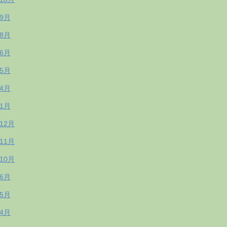
年9月
年8月
年6月
年5月
年4月
年1月
年12月
年11月
年10月
年6月
年5月
年4月