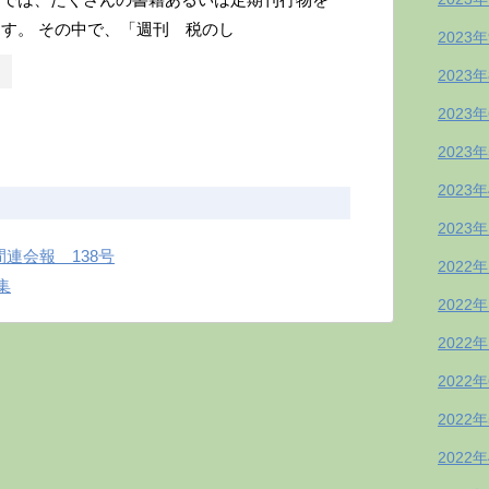
す。 その中で、「週刊 税のし
2023
2023
2023
2023
2023
2023
連会報 138号
2022
集
2022
2022
2022
2022
2022