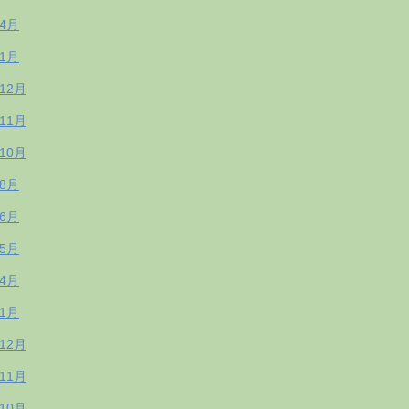
年4月
年1月
年12月
年11月
年10月
年8月
年6月
年5月
年4月
年1月
年12月
年11月
年10月