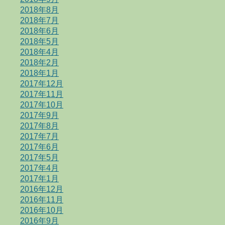
2018年8月
2018年7月
2018年6月
2018年5月
2018年4月
2018年2月
2018年1月
2017年12月
2017年11月
2017年10月
2017年9月
2017年8月
2017年7月
2017年6月
2017年5月
2017年4月
2017年1月
2016年12月
2016年11月
2016年10月
2016年9月