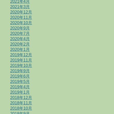
2021年4月
2021年3月
2020年12月
2020年11月
2020年10月
2020年9月
2020年7月
2020年4月
2020年2月
2020年1月
2019年12月
2019年11月
2019年10月
2019年9月
2019年6月
2019年5月
2019年4月
2019年1月
2018年12月
2018年11月
2018年10月
2018年9月