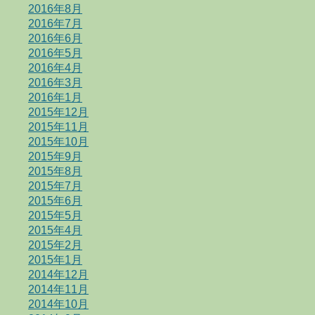
2016年8月
2016年7月
2016年6月
2016年5月
2016年4月
2016年3月
2016年1月
2015年12月
2015年11月
2015年10月
2015年9月
2015年8月
2015年7月
2015年6月
2015年5月
2015年4月
2015年2月
2015年1月
2014年12月
2014年11月
2014年10月