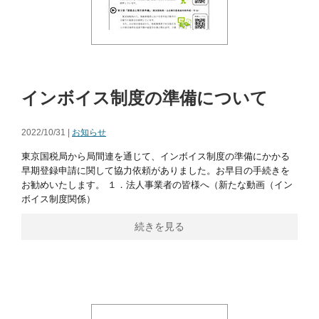
インボイス制度の準備について
2022/10/31 |
お知らせ
東京国税局から局間連を通じて、インボイス制度の準備にかかる
早期登録申請に関して協力依頼がありました。お早目の手続きを
お勧めいたします。 １．法人事業者の皆様へ（新たな動画（イン
ボイス制度関係）
続きを見る