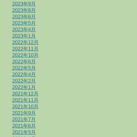
2023年9月
2023年8月
2023年6月
2023年5月
2023年4月
2023年1月
2022年12月
2022年11月
2022年10月
2022年6月
2022年5月
2022年4月
2022年2月
2022年1月
2021年12月
2021年11月
2021年10月
2021年9月
2021年7月
2021年6月
2021年5月