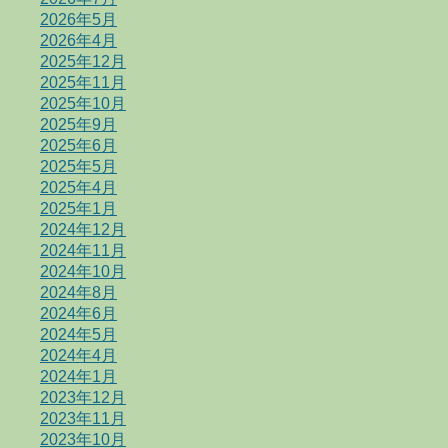
2026年5月
2026年4月
2025年12月
2025年11月
2025年10月
2025年9月
2025年6月
2025年5月
2025年4月
2025年1月
2024年12月
2024年11月
2024年10月
2024年8月
2024年6月
2024年5月
2024年4月
2024年1月
2023年12月
2023年11月
2023年10月