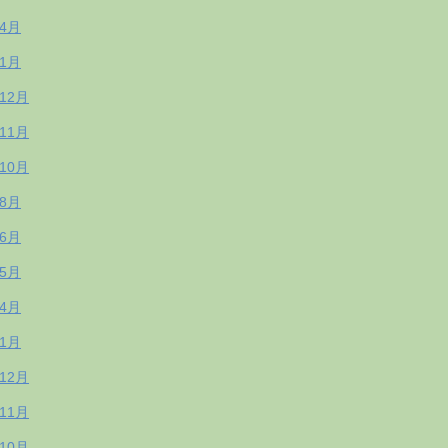
年4月
年1月
年12月
年11月
年10月
年8月
年6月
年5月
年4月
年1月
年12月
年11月
年10月