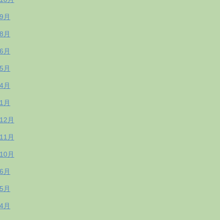
年9月
年8月
年6月
年5月
年4月
年1月
年12月
年11月
年10月
年6月
年5月
年4月