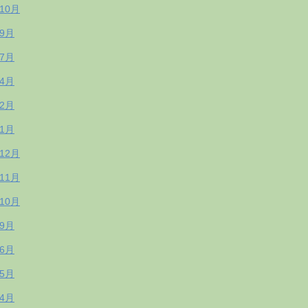
年10月
年9月
年7月
年4月
年2月
年1月
年12月
年11月
年10月
年9月
年6月
年5月
年4月