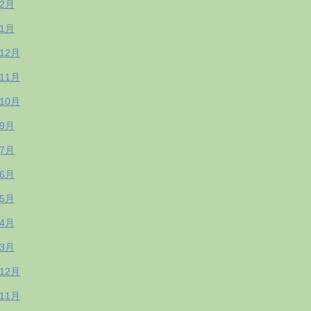
年2月
年1月
年12月
年11月
年10月
年9月
年7月
年6月
年5月
年4月
年3月
年12月
年11月