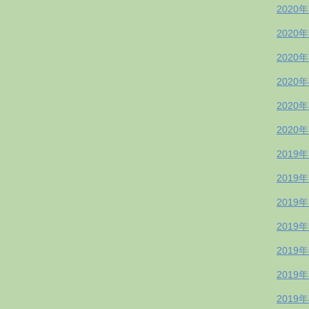
2020
2020
2020
2020
2020
2020
2019
2019
2019
2019
2019
2019
2019