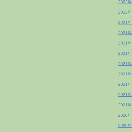
2022
2022
2021
2021
2021
2021
2021
2021
2021
2021
2021
2020
2020