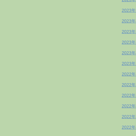
2023
2023
2023
2023
2023
2023
2022
2022
2022
2022
2022
2022