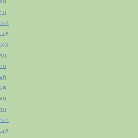
年2月
年1月
年12月
年11月
年10月
年9月
年7月
年6月
年5月
年4月
年3月
年12月
年11月