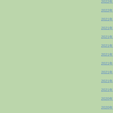
2022
2022
2021
2021
2021
2021
2021
2021
2021
2021
2021
2020
2020