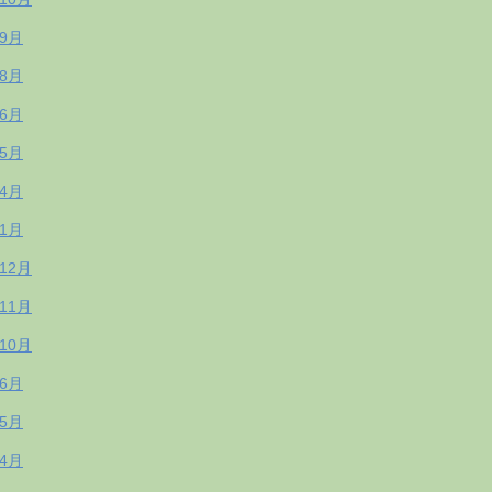
年9月
年8月
年6月
年5月
年4月
年1月
年12月
年11月
年10月
年6月
年5月
年4月