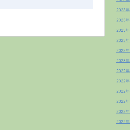
2023
2023
2023
2023
2023
2023
2022
2022
2022
2022
2022
2022