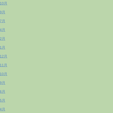
年10月
年9月
年7月
年4月
年2月
年1月
年12月
年11月
年10月
年9月
年6月
年5月
年4月