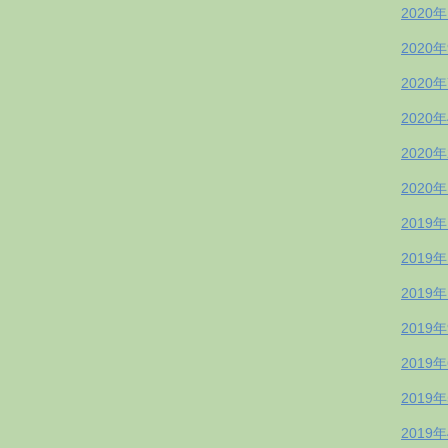
2020
2020
2020
2020
2020
2020
2019
2019
2019
2019
2019
2019
2019