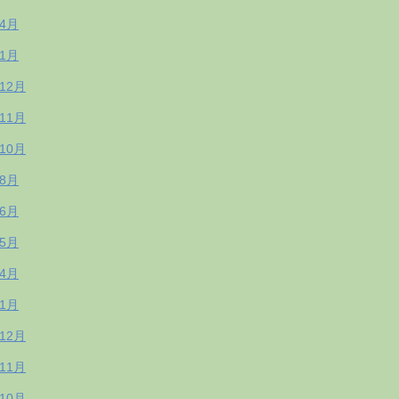
年4月
年1月
年12月
年11月
年10月
年8月
年6月
年5月
年4月
年1月
年12月
年11月
年10月