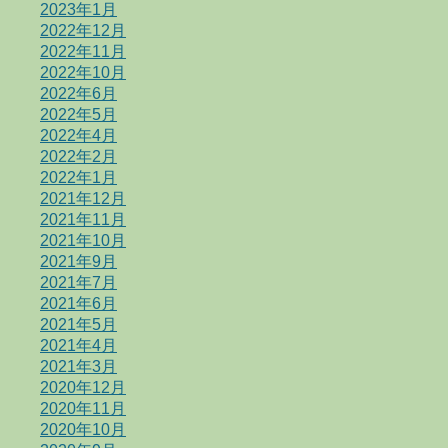
2023年1月
2022年12月
2022年11月
2022年10月
2022年6月
2022年5月
2022年4月
2022年2月
2022年1月
2021年12月
2021年11月
2021年10月
2021年9月
2021年7月
2021年6月
2021年5月
2021年4月
2021年3月
2020年12月
2020年11月
2020年10月