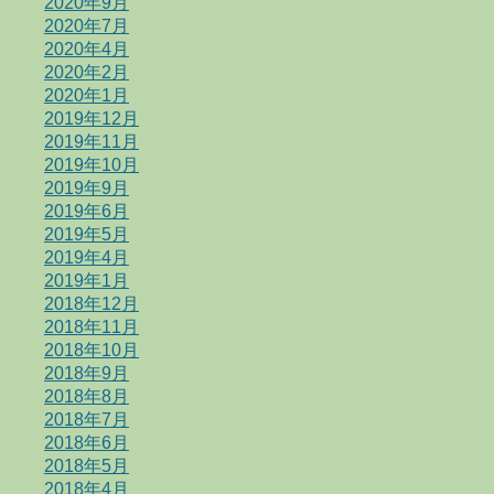
2020年9月
2020年7月
2020年4月
2020年2月
2020年1月
2019年12月
2019年11月
2019年10月
2019年9月
2019年6月
2019年5月
2019年4月
2019年1月
2018年12月
2018年11月
2018年10月
2018年9月
2018年8月
2018年7月
2018年6月
2018年5月
2018年4月