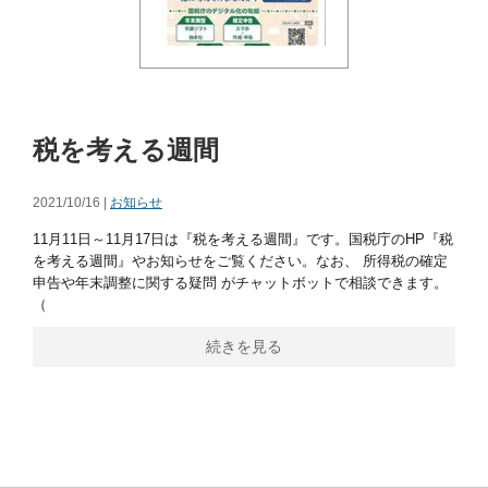
税を考える週間
2021/10/16 |
お知らせ
11月11日～11月17日は『税を考える週間』です。国税庁のHP『税
を考える週間』やお知らせをご覧ください。なお、 所得税の確定
申告や年末調整に関する疑問 がチャットボットで相談できます。
（
続きを見る