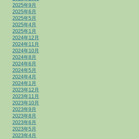
2025年9月
2025年6月
2025年5月
2025年4月
2025年1月
2024年12月
2024年11月
2024年10月
2024年8月
2024年6月
2024年5月
2024年4月
2024年1月
2023年12月
2023年11月
2023年10月
2023年9月
2023年8月
2023年6月
2023年5月
2023年4月