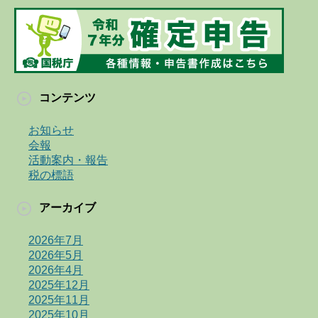
コンテンツ
お知らせ
会報
活動案内・報告
税の標語
アーカイブ
2026年7月
2026年5月
2026年4月
2025年12月
2025年11月
2025年10月