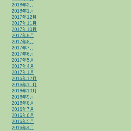
2018年2月
2018年1月
2017年12月
2017年11月
2017年10月
2017年9月
2017年8月
2017年7月
2017年6月
2017年5月
2017年4月
2017年1月
2016年12月
2016年11月
2016年10月
2016年9月
2016年8月
2016年7月
2016年6月
2016年5月
2016年4月