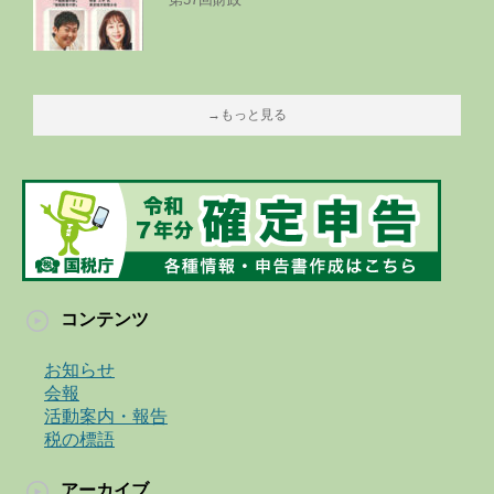
→もっと見る
コンテンツ
お知らせ
会報
活動案内・報告
税の標語
アーカイブ