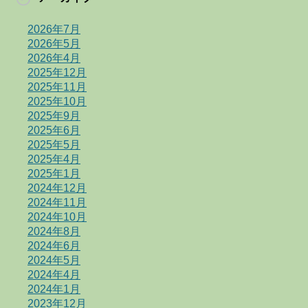
2026年7月
2026年5月
2026年4月
2025年12月
2025年11月
2025年10月
2025年9月
2025年6月
2025年5月
2025年4月
2025年1月
2024年12月
2024年11月
2024年10月
2024年8月
2024年6月
2024年5月
2024年4月
2024年1月
2023年12月