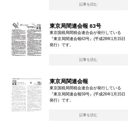
記事を読む
東京局間連会報 63号
東京国税局間税会連合会が発行している
『東京局関連会報63号』(平成28年1月15日
発行）です。
記事を読む
東京局関連会報
東京国税局間税会連合会が発行している
『東京局関連会報59号』(平成26年1月15日
発行）です。
記事を読む