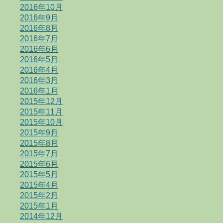
2016年10月
2016年9月
2016年8月
2016年7月
2016年6月
2016年5月
2016年4月
2016年3月
2016年1月
2015年12月
2015年11月
2015年10月
2015年9月
2015年8月
2015年7月
2015年6月
2015年5月
2015年4月
2015年2月
2015年1月
2014年12月