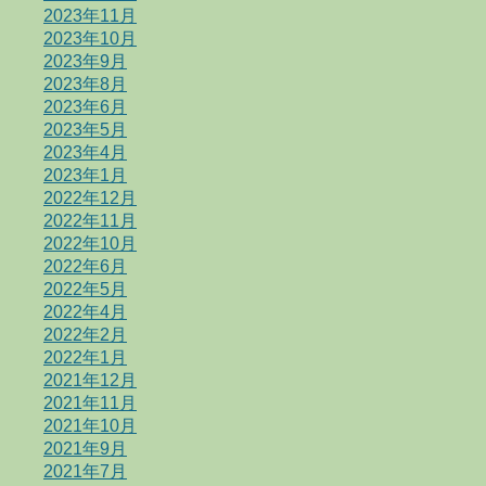
2023年11月
2023年10月
2023年9月
2023年8月
2023年6月
2023年5月
2023年4月
2023年1月
2022年12月
2022年11月
2022年10月
2022年6月
2022年5月
2022年4月
2022年2月
2022年1月
2021年12月
2021年11月
2021年10月
2021年9月
2021年7月