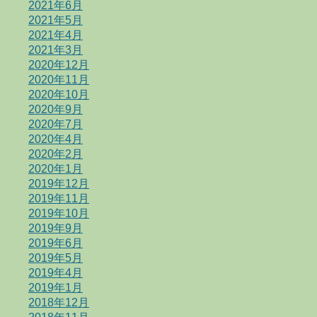
2021年6月
2021年5月
2021年4月
2021年3月
2020年12月
2020年11月
2020年10月
2020年9月
2020年7月
2020年4月
2020年2月
2020年1月
2019年12月
2019年11月
2019年10月
2019年9月
2019年6月
2019年5月
2019年4月
2019年1月
2018年12月