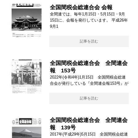
全国間税会総連合会 会報
全間連では、毎年1月15日・5月15日・9月
15日に、会報を発行しています。 平成26年
9月1
記事を読む
全国間税会総連合会 全間連会
報 153号
2022年(令和4年)1月15日 全国間税会総連
合会が発行している『全間連会報153号』が
記事を読む
全国間税会総連合会 全間連会
報 139号
2017年(平成29年)5月15日 全国間税会総連