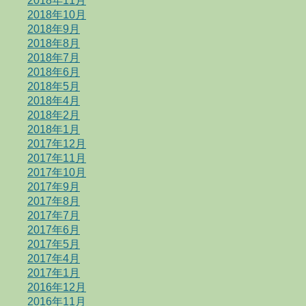
2018年11月
2018年10月
2018年9月
2018年8月
2018年7月
2018年6月
2018年5月
2018年4月
2018年2月
2018年1月
2017年12月
2017年11月
2017年10月
2017年9月
2017年8月
2017年7月
2017年6月
2017年5月
2017年4月
2017年1月
2016年12月
2016年11月