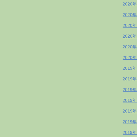
2020
2020
2020
2020
2020
2020
2019
2019
2019
2019
2019
2019
2019