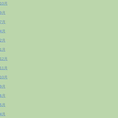
年10月
年9月
年7月
年4月
年2月
年1月
年12月
年11月
年10月
年9月
年6月
年5月
年4月