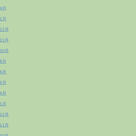
年4月
年1月
年12月
年11月
年10月
年8月
年6月
年5月
年4月
年1月
年12月
年11月
年10月