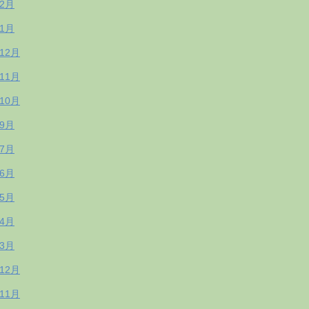
年2月
年1月
年12月
年11月
年10月
年9月
年7月
年6月
年5月
年4月
年3月
年12月
年11月