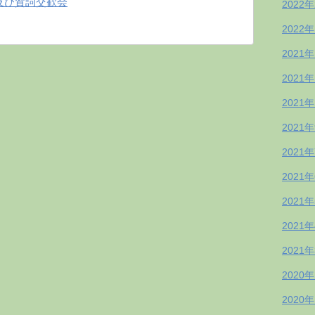
及び賀詞交歓会
2022
2022
2021
2021
2021
2021
2021
2021
2021
2021
2021
2020
2020