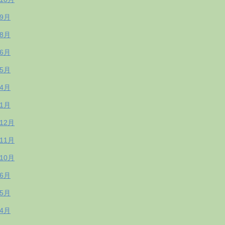
年9月
年8月
年6月
年5月
年4月
年1月
年12月
年11月
年10月
年6月
年5月
年4月