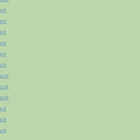
年9月
年8月
年6月
年5月
年4月
年1月
年12月
年11月
年10月
年6月
年5月
年4月