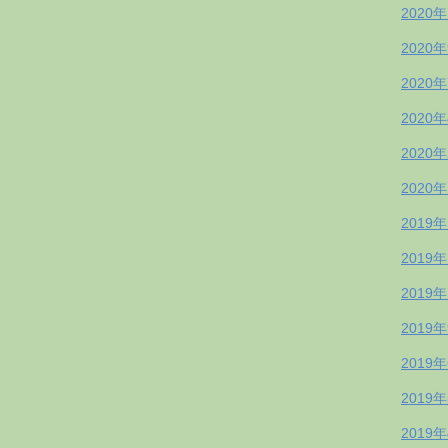
2020
2020
2020
2020
2020
2020
2019
2019
2019
2019
2019
2019
2019