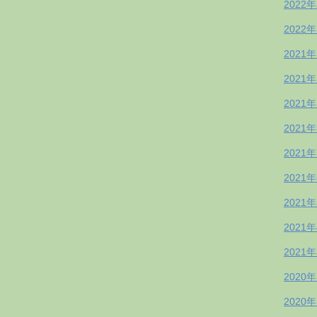
2022
2022
2021
2021
2021
2021
2021
2021
2021
2021
2021
2020
2020