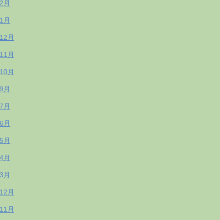
年2月
年1月
年12月
年11月
年10月
年9月
年7月
年6月
年5月
年4月
年3月
年12月
年11月