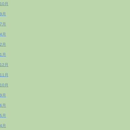
年10月
年9月
年7月
年4月
年2月
年1月
年12月
年11月
年10月
年9月
年6月
年5月
年4月