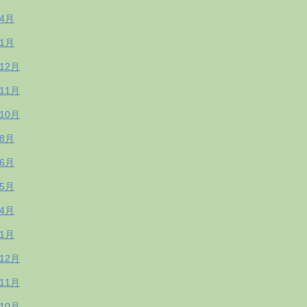
年4月
年1月
年12月
年11月
年10月
年8月
年6月
年5月
年4月
年1月
年12月
年11月
年10月