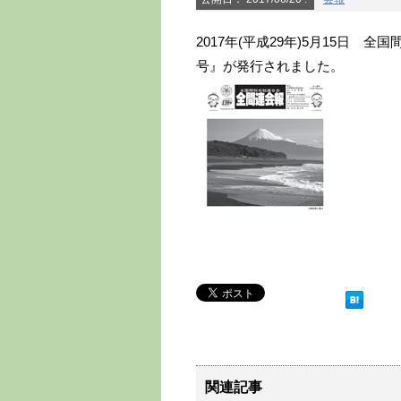
2017年(平成29年)5月15日 
号』が発行されました。
関連記事