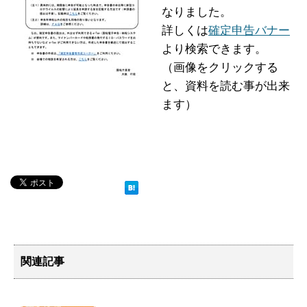
なりました。
詳しくは
確定申告バナー
より検索できます。
（画像をクリックする
と、資料を読む事が出来
ます）
関連記事