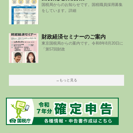
国税局からのお知らせです。国税職員採用募集
をしています。詳細
財政経済セミナーのご案内
東京国税局からの案内です。令和8年8月20日に
「第57回財政
→もっと見る