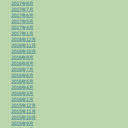
2017年8月
2017年7月
2017年6月
2017年5月
2017年4月
2017年1月
2016年12月
2016年11月
2016年10月
2016年9月
2016年8月
2016年7月
2016年6月
2016年5月
2016年4月
2016年3月
2016年1月
2015年12月
2015年11月
2015年10月
2015年9月