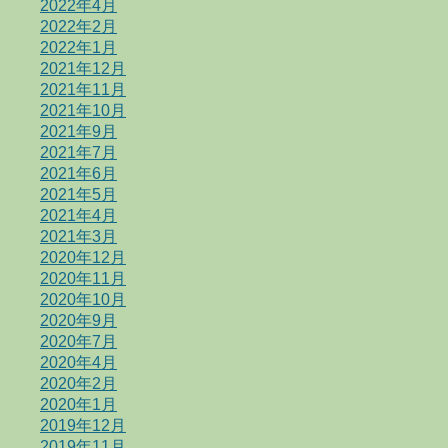
2022年4月
2022年2月
2022年1月
2021年12月
2021年11月
2021年10月
2021年9月
2021年7月
2021年6月
2021年5月
2021年4月
2021年3月
2020年12月
2020年11月
2020年10月
2020年9月
2020年7月
2020年4月
2020年2月
2020年1月
2019年12月
2019年11月