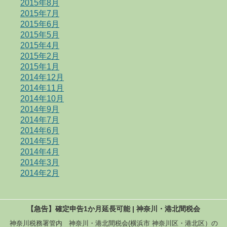
2015年8月
2015年7月
2015年6月
2015年5月
2015年4月
2015年2月
2015年1月
2014年12月
2014年11月
2014年10月
2014年9月
2014年7月
2014年6月
2014年5月
2014年4月
2014年3月
2014年2月
【急告】確定申告1か月延長可能 | 神奈川・港北間税会
神奈川税務署管内 神奈川・港北間税会(横浜市 神奈川区・港北区）の