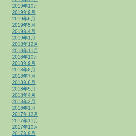
2019年10月
2019年9月
2019年6月
2019年5月
2019年4月
2019年1月
2018年12月
2018年11月
2018年10月
2018年9月
2018年8月
2018年7月
2018年6月
2018年5月
2018年4月
2018年2月
2018年1月
2017年12月
2017年11月
2017年10月
2017年9月