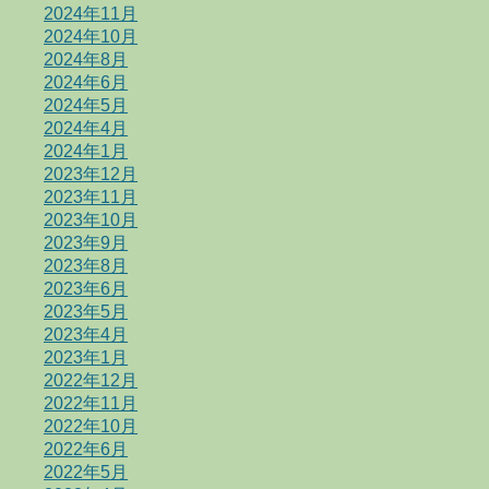
2024年11月
2024年10月
2024年8月
2024年6月
2024年5月
2024年4月
2024年1月
2023年12月
2023年11月
2023年10月
2023年9月
2023年8月
2023年6月
2023年5月
2023年4月
2023年1月
2022年12月
2022年11月
2022年10月
2022年6月
2022年5月