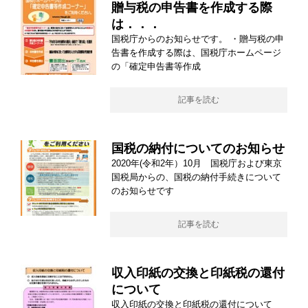
贈与税の申告書を作成する際
は．．．
国税庁からのお知らせです。 ・贈与税の申
告書を作成する際は、国税庁ホームページ
の「確定申告書等作成
記事を読む
国税の納付についてのお知らせ
2020年(令和2年）10月 国税庁および東京
国税局からの、国税の納付手続きについて
のお知らせです
記事を読む
収入印紙の交換と印紙税の還付
について
収入印紙の交換と印紙税の還付について