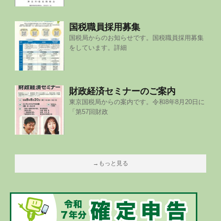
国税職員採用募集
国税局からのお知らせです。国税職員採用募集
をしています。詳細
財政経済セミナーのご案内
東京国税局からの案内です。令和8年8月20日に
「第57回財政
→もっと見る