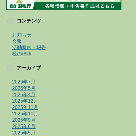
コンテンツ
お知らせ
会報
活動案内・報告
税の標語
アーカイブ
2026年7月
2026年5月
2026年4月
2025年12月
2025年11月
2025年10月
2025年9月
2025年6月
2025年5月