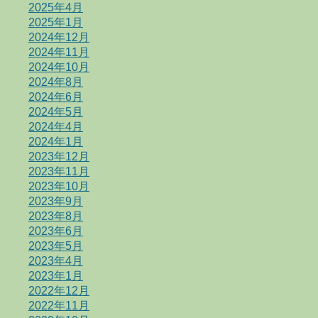
2025年4月
2025年1月
2024年12月
2024年11月
2024年10月
2024年8月
2024年6月
2024年5月
2024年4月
2024年1月
2023年12月
2023年11月
2023年10月
2023年9月
2023年8月
2023年6月
2023年5月
2023年4月
2023年1月
2022年12月
2022年11月