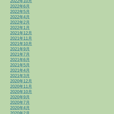
2022年10月
2022年6月
2022年5月
2022年4月
2022年2月
2022年1月
2021年12月
2021年11月
2021年10月
2021年9月
2021年7月
2021年6月
2021年5月
2021年4月
2021年3月
2020年12月
2020年11月
2020年10月
2020年9月
2020年7月
2020年4月
2020年2月