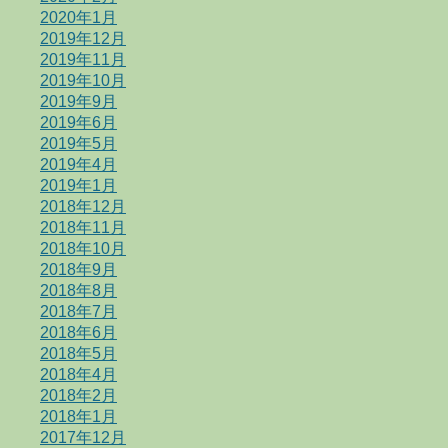
2020年1月
2019年12月
2019年11月
2019年10月
2019年9月
2019年6月
2019年5月
2019年4月
2019年1月
2018年12月
2018年11月
2018年10月
2018年9月
2018年8月
2018年7月
2018年6月
2018年5月
2018年4月
2018年2月
2018年1月
2017年12月