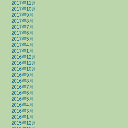
2017年11月
2017年10月
2017年9月
2017年8月
2017年7月
2017年6月
2017年5月
2017年4月
2017年1月
2016年12月
2016年11月
2016年10月
2016年9月
2016年8月
2016年7月
2016年6月
2016年5月
2016年4月
2016年3月
2016年1月
2015年12月