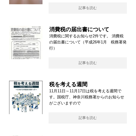
記事を読む
消費税の届出書について
消費税に関するお知らせ2件です。 消費税
の届出書について（平成26年1月 税務署発
行）
記事を読む
税を考える週間
11月11日～11月17日は税を考える週間で
す。国税庁、神奈川税務署からのお知らせ
がございますので
記事を読む