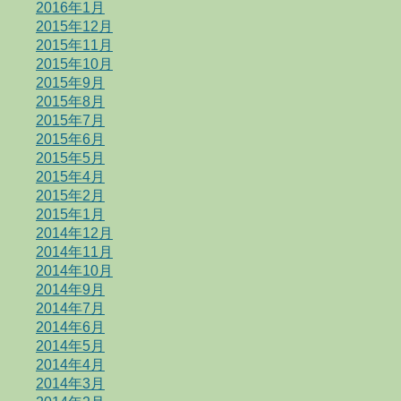
2016年1月
2015年12月
2015年11月
2015年10月
2015年9月
2015年8月
2015年7月
2015年6月
2015年5月
2015年4月
2015年2月
2015年1月
2014年12月
2014年11月
2014年10月
2014年9月
2014年7月
2014年6月
2014年5月
2014年4月
2014年3月