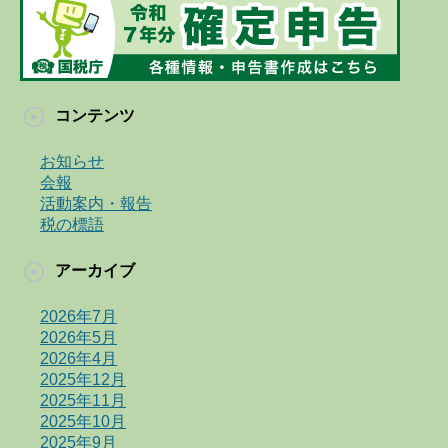
コンテンツ
お知らせ
会報
活動案内・報告
税の標語
アーカイブ
2026年7月
2026年5月
2026年4月
2025年12月
2025年11月
2025年10月
2025年9月