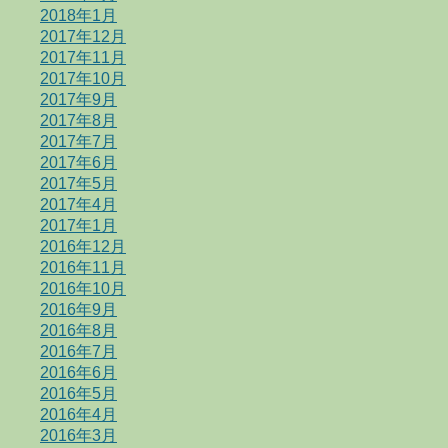
2018年1月
2017年12月
2017年11月
2017年10月
2017年9月
2017年8月
2017年7月
2017年6月
2017年5月
2017年4月
2017年1月
2016年12月
2016年11月
2016年10月
2016年9月
2016年8月
2016年7月
2016年6月
2016年5月
2016年4月
2016年3月