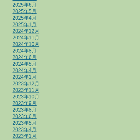
2025年6月
2025年5月
2025年4月
2025年1月
2024年12月
2024年11月
2024年10月
2024年8月
2024年6月
2024年5月
2024年4月
2024年1月
2023年12月
2023年11月
2023年10月
2023年9月
2023年8月
2023年6月
2023年5月
2023年4月
2023年1月