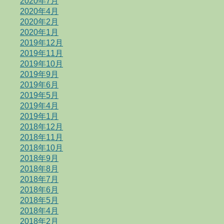
2020年7月
2020年4月
2020年2月
2020年1月
2019年12月
2019年11月
2019年10月
2019年9月
2019年6月
2019年5月
2019年4月
2019年1月
2018年12月
2018年11月
2018年10月
2018年9月
2018年8月
2018年7月
2018年6月
2018年5月
2018年4月
2018年2月