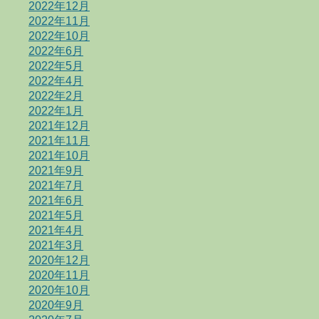
2022年12月
2022年11月
2022年10月
2022年6月
2022年5月
2022年4月
2022年2月
2022年1月
2021年12月
2021年11月
2021年10月
2021年9月
2021年7月
2021年6月
2021年5月
2021年4月
2021年3月
2020年12月
2020年11月
2020年10月
2020年9月