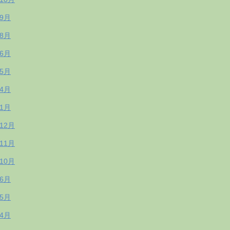
年9月
年8月
年6月
年5月
年4月
年1月
年12月
年11月
年10月
年6月
年5月
年4月