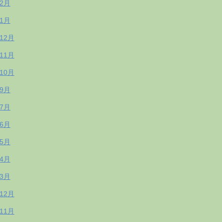
年2月
年1月
年12月
年11月
年10月
年9月
年7月
年6月
年5月
年4月
年3月
年12月
年11月