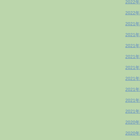
2022
2022
2021
2021
2021
2021
2021
2021
2021
2021
2021
2020
2020