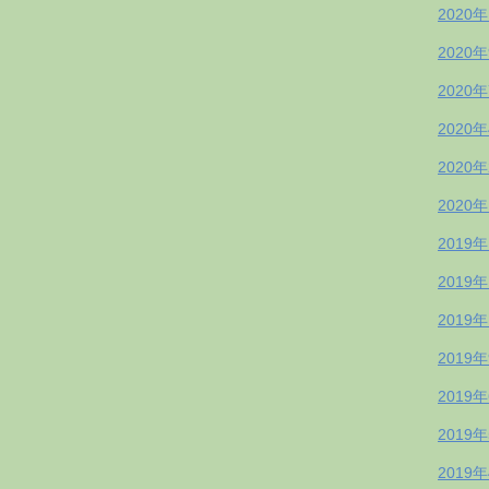
2020
2020
2020
2020
2020
2020
2019
2019
2019
2019
2019
2019
2019