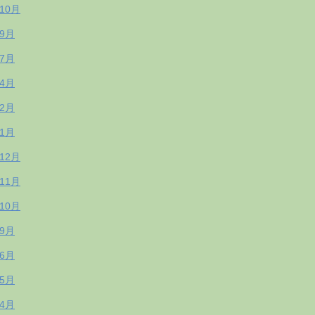
年10月
年9月
年7月
年4月
年2月
年1月
年12月
年11月
年10月
年9月
年6月
年5月
年4月