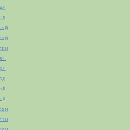
年4月
年1月
年12月
年11月
年10月
年8月
年6月
年5月
年4月
年1月
年12月
年11月
年10月