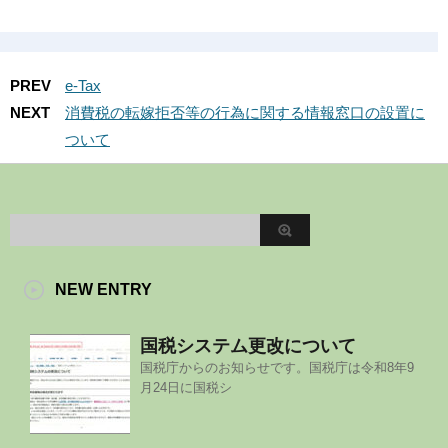
PREV
e-Tax
NEXT
消費税の転嫁拒否等の行為に関する情報窓口の設置に
ついて
NEW ENTRY
国税システム更改について
国税庁からのお知らせです。国税庁は令和8年9
月24日に国税シ