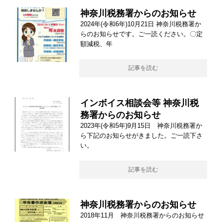
神奈川税務署からのお知らせ
2024年(令和6年)10月21日 神奈川税務署か
らのお知らせです。ご一読ください。〇定
額減税、年
記事を読む
インボイス相談会等 神奈川税
務署からのお知らせ
2023年(令和5年)9月15日 神奈川税務署か
ら下記のお知らせがきました。ご一読下さ
い。
記事を読む
神奈川税務署からのお知らせ
2018年11月 神奈川税務署からのお知らせ