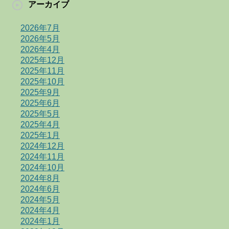
アーカイブ
2026年7月
2026年5月
2026年4月
2025年12月
2025年11月
2025年10月
2025年9月
2025年6月
2025年5月
2025年4月
2025年1月
2024年12月
2024年11月
2024年10月
2024年8月
2024年6月
2024年5月
2024年4月
2024年1月