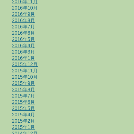
2016年11月
2016年10月
2016年9月
2016年8月
2016年7月
2016年6月
2016年5月
2016年4月
2016年3月
2016年1月
2015年12月
2015年11月
2015年10月
2015年9月
2015年8月
2015年7月
2015年6月
2015年5月
2015年4月
2015年2月
2015年1月
2014年12月