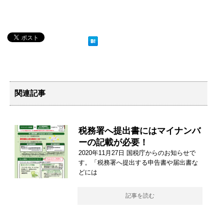
関連記事
税務署へ提出書にはマイナンバ
ーの記載が必要！
2020年11月27日 国税庁からのお知らせで
す。「税務署へ提出する申告書や届出書な
どには
記事を読む