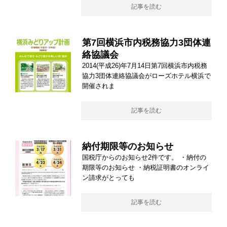
記事を読む
第7回横浜市内税務協力3団体連
絡協議会
2014(平成26)年7月14日第7回横浜市内税務
協力3団体連絡協議会がローズホテル横浜で
開催されま
記事を読む
納付期限等のお知らせ
国税庁からのお知らせ2件です。 ・納付の
期限等のお知らせ ・納税証明書のオンライ
ン請求がとっても
記事を読む