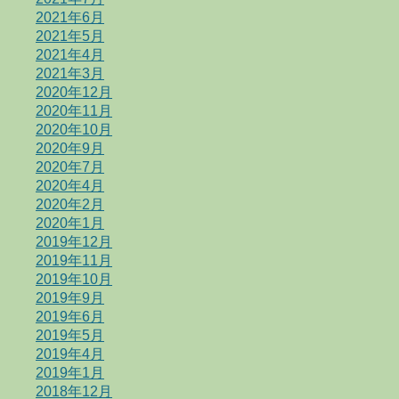
2021年6月
2021年5月
2021年4月
2021年3月
2020年12月
2020年11月
2020年10月
2020年9月
2020年7月
2020年4月
2020年2月
2020年1月
2019年12月
2019年11月
2019年10月
2019年9月
2019年6月
2019年5月
2019年4月
2019年1月
2018年12月