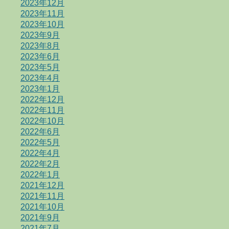
2023年12月
2023年11月
2023年10月
2023年9月
2023年8月
2023年6月
2023年5月
2023年4月
2023年1月
2022年12月
2022年11月
2022年10月
2022年6月
2022年5月
2022年4月
2022年2月
2022年1月
2021年12月
2021年11月
2021年10月
2021年9月
2021年7月