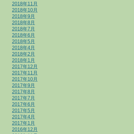
2018年11月
2018年10月
2018年9月
2018年8月
2018年7月
2018年6月
2018年5月
2018年4月
2018年2月
2018年1月
2017年12月
2017年11月
2017年10月
2017年9月
2017年8月
2017年7月
2017年6月
2017年5月
2017年4月
2017年1月
2016年12月