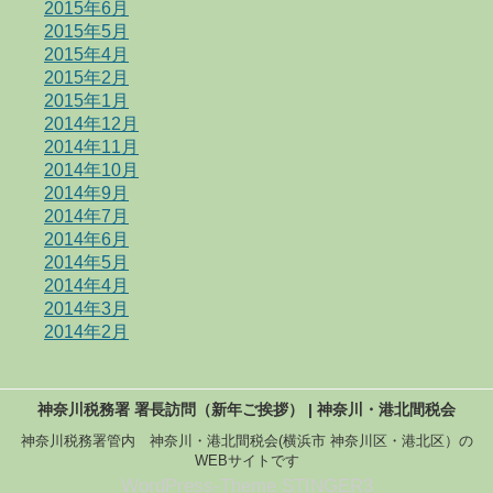
2015年6月
2015年5月
2015年4月
2015年2月
2015年1月
2014年12月
2014年11月
2014年10月
2014年9月
2014年7月
2014年6月
2014年5月
2014年4月
2014年3月
2014年2月
神奈川税務署 署長訪問（新年ご挨拶） | 神奈川・港北間税会
神奈川税務署管内 神奈川・港北間税会(横浜市 神奈川区・港北区）の
WEBサイトです
WordPress-Theme STINGER3