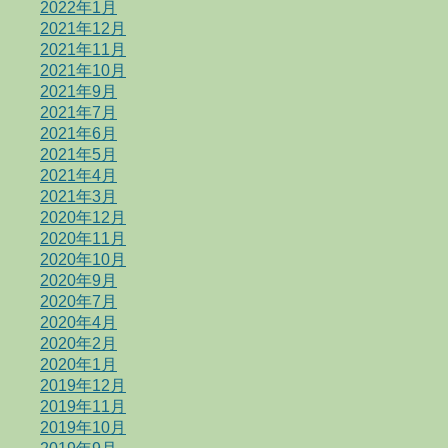
2022年1月
2021年12月
2021年11月
2021年10月
2021年9月
2021年7月
2021年6月
2021年5月
2021年4月
2021年3月
2020年12月
2020年11月
2020年10月
2020年9月
2020年7月
2020年4月
2020年2月
2020年1月
2019年12月
2019年11月
2019年10月