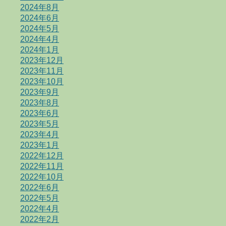
2024年8月
2024年6月
2024年5月
2024年4月
2024年1月
2023年12月
2023年11月
2023年10月
2023年9月
2023年8月
2023年6月
2023年5月
2023年4月
2023年1月
2022年12月
2022年11月
2022年10月
2022年6月
2022年5月
2022年4月
2022年2月