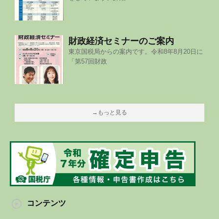
財政経済セミナーのご案内
東京国税局からの案内です。令和8年8月20日に
「第57回財政
→もっと見る
コンテンツ