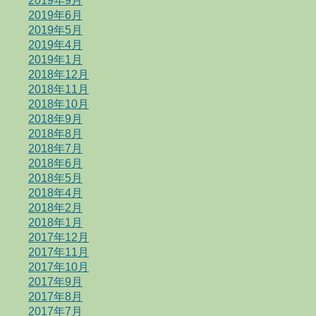
2019年9月
2019年6月
2019年5月
2019年4月
2019年1月
2018年12月
2018年11月
2018年10月
2018年9月
2018年8月
2018年7月
2018年6月
2018年5月
2018年4月
2018年2月
2018年1月
2017年12月
2017年11月
2017年10月
2017年9月
2017年8月
2017年7月