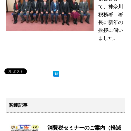
て、神奈川
税務署 署
長に新年の
挨拶に伺い
ました。
関連記事
消費税セミナーのご案内（軽減