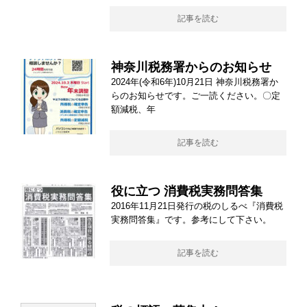
記事を読む
神奈川税務署からのお知らせ
2024年(令和6年)10月21日 神奈川税務署か
らのお知らせです。ご一読ください。〇定
額減税、年
記事を読む
役に立つ 消費税実務問答集
2016年11月21日発行の税のしるべ『消費税
実務問答集』です。参考にして下さい。
記事を読む