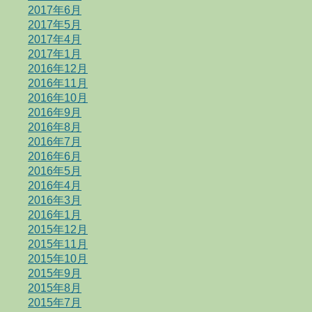
2017年6月
2017年5月
2017年4月
2017年1月
2016年12月
2016年11月
2016年10月
2016年9月
2016年8月
2016年7月
2016年6月
2016年5月
2016年4月
2016年3月
2016年1月
2015年12月
2015年11月
2015年10月
2015年9月
2015年8月
2015年7月