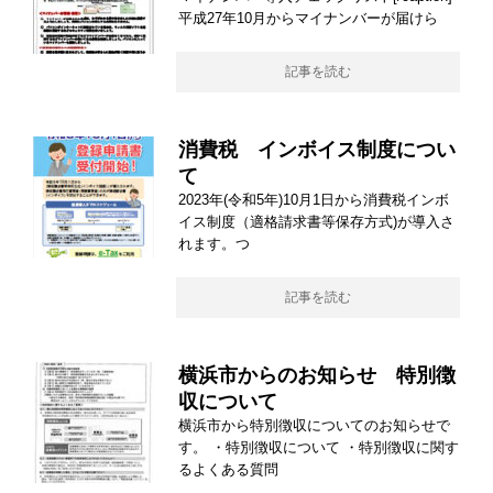
平成27年10月からマイナンバーが届けら
記事を読む
消費税 インボイス制度につい
て
2023年(令和5年)10月1日から消費税インボ
イス制度（適格請求書等保存方式)が導入さ
れます。つ
記事を読む
横浜市からのお知らせ 特別徴
収について
横浜市から特別徴収についてのお知らせで
す。 ・特別徴収について ・特別徴収に関す
るよくある質問