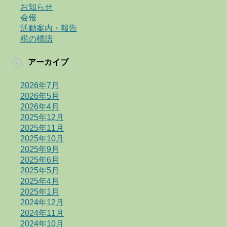
お知らせ
会報
活動案内・報告
税の標語
アーカイブ
2026年7月
2026年5月
2026年4月
2025年12月
2025年11月
2025年10月
2025年9月
2025年6月
2025年5月
2025年4月
2025年1月
2024年12月
2024年11月
2024年10月