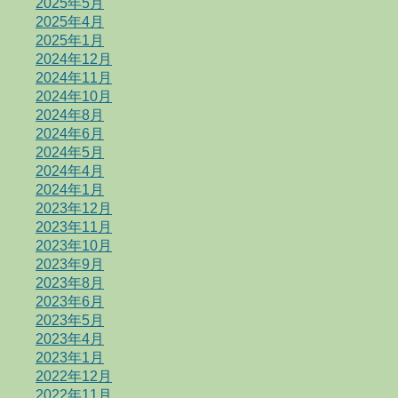
2025年5月
2025年4月
2025年1月
2024年12月
2024年11月
2024年10月
2024年8月
2024年6月
2024年5月
2024年4月
2024年1月
2023年12月
2023年11月
2023年10月
2023年9月
2023年8月
2023年6月
2023年5月
2023年4月
2023年1月
2022年12月
2022年11月