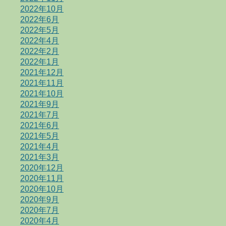
2022年10月
2022年6月
2022年5月
2022年4月
2022年2月
2022年1月
2021年12月
2021年11月
2021年10月
2021年9月
2021年7月
2021年6月
2021年5月
2021年4月
2021年3月
2020年12月
2020年11月
2020年10月
2020年9月
2020年7月
2020年4月