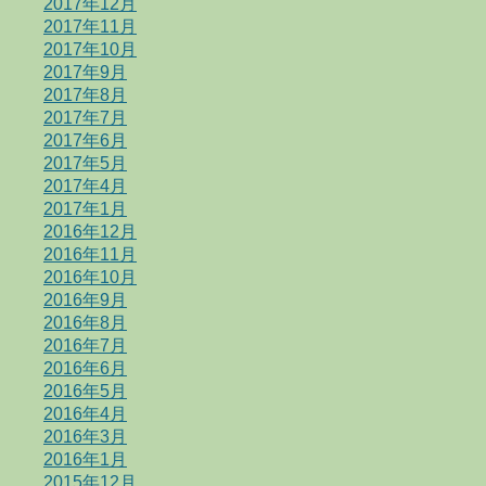
2017年12月
2017年11月
2017年10月
2017年9月
2017年8月
2017年7月
2017年6月
2017年5月
2017年4月
2017年1月
2016年12月
2016年11月
2016年10月
2016年9月
2016年8月
2016年7月
2016年6月
2016年5月
2016年4月
2016年3月
2016年1月
2015年12月