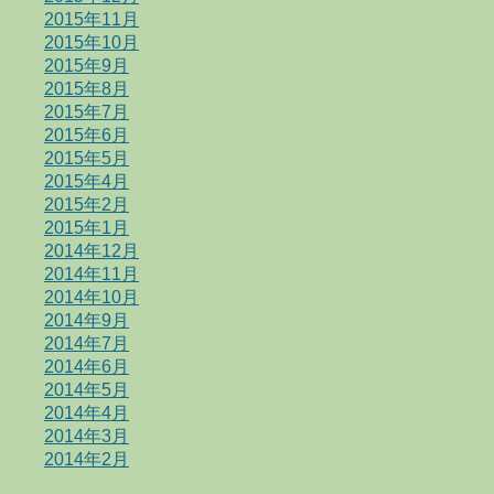
2015年11月
2015年10月
2015年9月
2015年8月
2015年7月
2015年6月
2015年5月
2015年4月
2015年2月
2015年1月
2014年12月
2014年11月
2014年10月
2014年9月
2014年7月
2014年6月
2014年5月
2014年4月
2014年3月
2014年2月