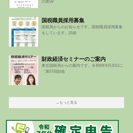
の第59
国税職員採用募集
国税局からのお知らせです。国税職員採用募集
をしています。詳細
財政経済セミナーのご案内
東京国税局からの案内です。令和8年8月20日に
「第57回財政
→もっと見る