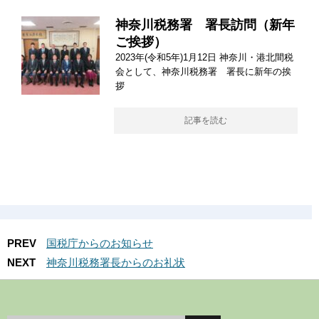
神奈川税務署 署長訪問（新年
ご挨拶）
2023年(令和5年)1月12日 神奈川・港北間税
会として、神奈川税務署 署長に新年の挨
拶
記事を読む
PREV
国税庁からのお知らせ
NEXT
神奈川税務署長からのお礼状