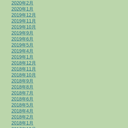
2020年2月
2020年1月
2019年12月
2019年11月
2019年10月
2019年9月
2019年6月
2019年5月
2019年4月
2019年1月
2018年12月
2018年11月
2018年10月
2018年9月
2018年8月
2018年7月
2018年6月
2018年5月
2018年4月
2018年2月
2018年1月