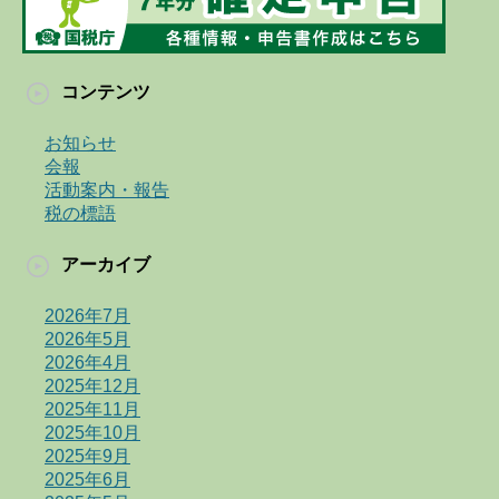
コンテンツ
お知らせ
会報
活動案内・報告
税の標語
アーカイブ
2026年7月
2026年5月
2026年4月
2025年12月
2025年11月
2025年10月
2025年9月
2025年6月