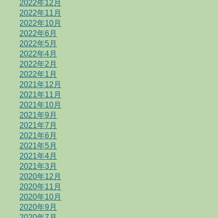
2022年12月
2022年11月
2022年10月
2022年6月
2022年5月
2022年4月
2022年2月
2022年1月
2021年12月
2021年11月
2021年10月
2021年9月
2021年7月
2021年6月
2021年5月
2021年4月
2021年3月
2020年12月
2020年11月
2020年10月
2020年9月
2020年7月