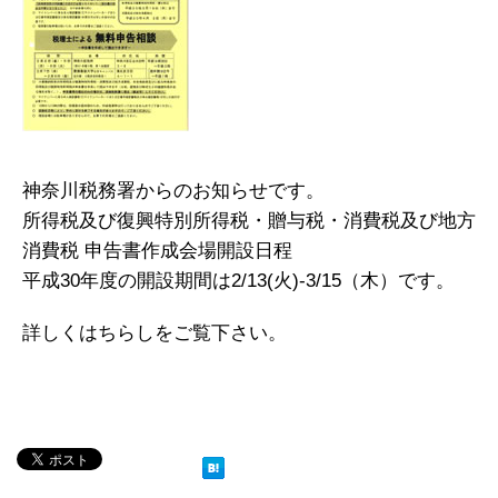
神奈川税務署からのお知らせです。
所得税及び復興特別所得税・贈与税・消費税及び地方
消費税 申告書作成会場開設日程
平成30年度の開設期間は2/13(火)-3/15（木）です。
詳しくはちらしをご覧下さい。