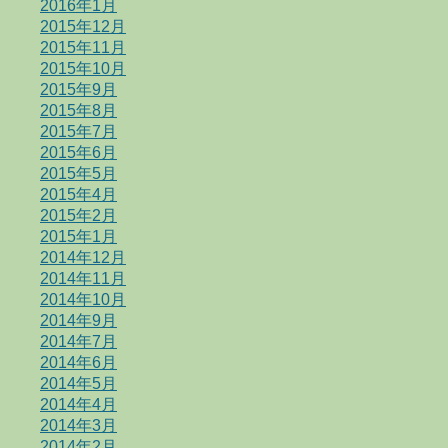
2016年1月
2015年12月
2015年11月
2015年10月
2015年9月
2015年8月
2015年7月
2015年6月
2015年5月
2015年4月
2015年2月
2015年1月
2014年12月
2014年11月
2014年10月
2014年9月
2014年7月
2014年6月
2014年5月
2014年4月
2014年3月
2014年2月