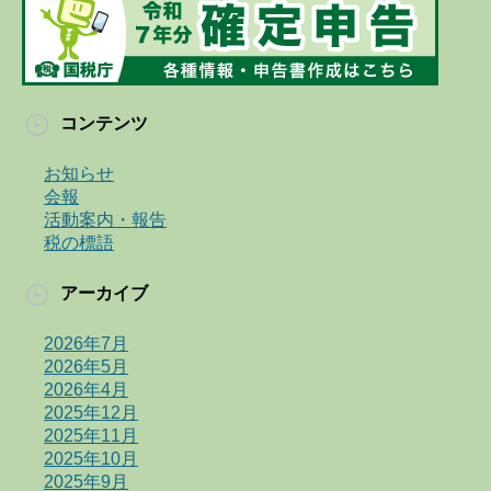
コンテンツ
お知らせ
会報
活動案内・報告
税の標語
アーカイブ
2026年7月
2026年5月
2026年4月
2025年12月
2025年11月
2025年10月
2025年9月