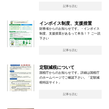
記事を読む
インボイス制度、支援措置
財務省からのお知らせです。・インボイス
制度、支援措置があるって本当！？ ご一読
下さい
記事を読む
定額減税について
国税庁からのお知らせです。詳細は国税庁
のホームページでご確認下さい。「定額減
税特設サイト」
記事を読む