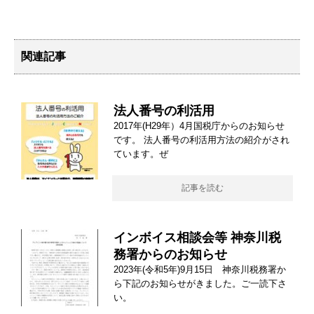
関連記事
法人番号の利活用
2017年(H29年）4月国税庁からのお知らせ
です。 法人番号の利活用方法の紹介がされ
ています。ぜ
記事を読む
インボイス相談会等 神奈川税
務署からのお知らせ
2023年(令和5年)9月15日 神奈川税務署か
ら下記のお知らせがきました。ご一読下さ
い。