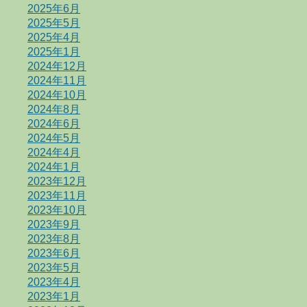
2025年6月
2025年5月
2025年4月
2025年1月
2024年12月
2024年11月
2024年10月
2024年8月
2024年6月
2024年5月
2024年4月
2024年1月
2023年12月
2023年11月
2023年10月
2023年9月
2023年8月
2023年6月
2023年5月
2023年4月
2023年1月