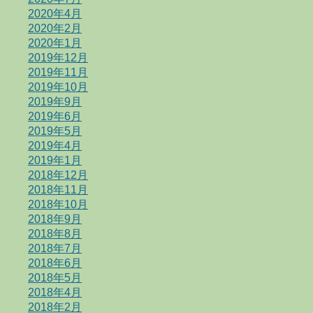
2020年4月
2020年2月
2020年1月
2019年12月
2019年11月
2019年10月
2019年9月
2019年6月
2019年5月
2019年4月
2019年1月
2018年12月
2018年11月
2018年10月
2018年9月
2018年8月
2018年7月
2018年6月
2018年5月
2018年4月
2018年2月