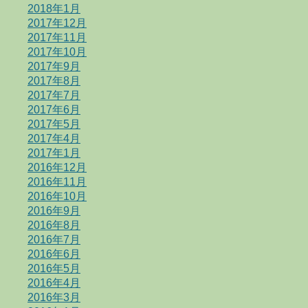
2018年1月
2017年12月
2017年11月
2017年10月
2017年9月
2017年8月
2017年7月
2017年6月
2017年5月
2017年4月
2017年1月
2016年12月
2016年11月
2016年10月
2016年9月
2016年8月
2016年7月
2016年6月
2016年5月
2016年4月
2016年3月