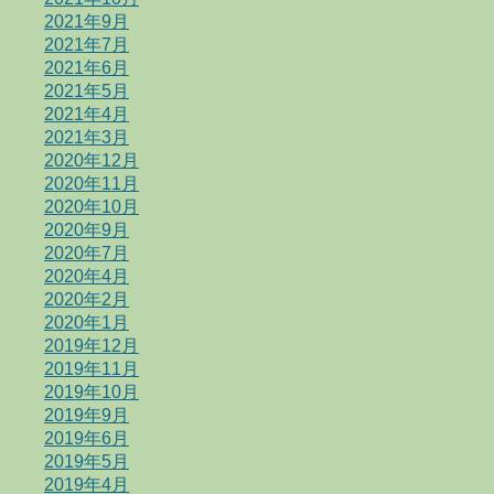
2021年9月
2021年7月
2021年6月
2021年5月
2021年4月
2021年3月
2020年12月
2020年11月
2020年10月
2020年9月
2020年7月
2020年4月
2020年2月
2020年1月
2019年12月
2019年11月
2019年10月
2019年9月
2019年6月
2019年5月
2019年4月