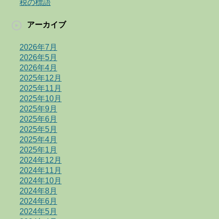
税の標語
アーカイブ
2026年7月
2026年5月
2026年4月
2025年12月
2025年11月
2025年10月
2025年9月
2025年6月
2025年5月
2025年4月
2025年1月
2024年12月
2024年11月
2024年10月
2024年8月
2024年6月
2024年5月