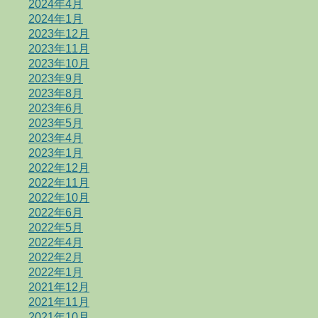
2024年4月
2024年1月
2023年12月
2023年11月
2023年10月
2023年9月
2023年8月
2023年6月
2023年5月
2023年4月
2023年1月
2022年12月
2022年11月
2022年10月
2022年6月
2022年5月
2022年4月
2022年2月
2022年1月
2021年12月
2021年11月
2021年10月