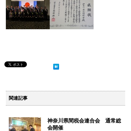
関連記事
神奈川県間税会連合会 通常総
会開催