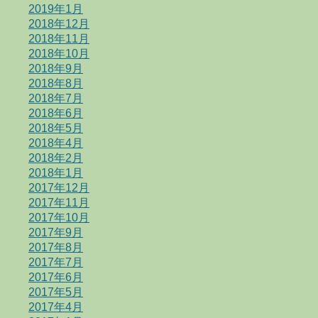
2019年1月
2018年12月
2018年11月
2018年10月
2018年9月
2018年8月
2018年7月
2018年6月
2018年5月
2018年4月
2018年2月
2018年1月
2017年12月
2017年11月
2017年10月
2017年9月
2017年8月
2017年7月
2017年6月
2017年5月
2017年4月