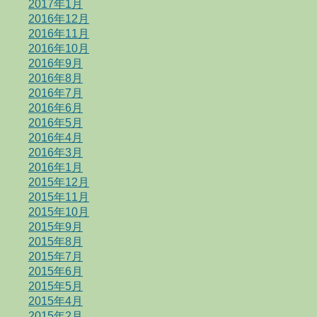
2017年1月
2016年12月
2016年11月
2016年10月
2016年9月
2016年8月
2016年7月
2016年6月
2016年5月
2016年4月
2016年3月
2016年1月
2015年12月
2015年11月
2015年10月
2015年9月
2015年8月
2015年7月
2015年6月
2015年5月
2015年4月
2015年2月