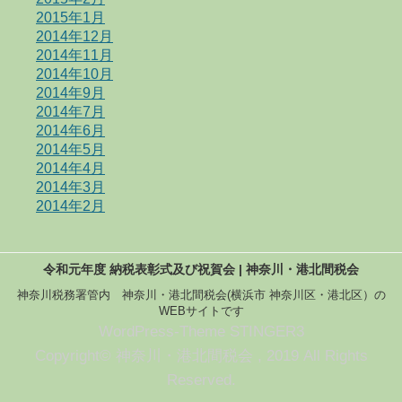
2015年1月
2014年12月
2014年11月
2014年10月
2014年9月
2014年7月
2014年6月
2014年5月
2014年4月
2014年3月
2014年2月
令和元年度 納税表彰式及び祝賀会 | 神奈川・港北間税会
神奈川税務署管内 神奈川・港北間税会(横浜市 神奈川区・港北区）の
WEBサイトです
WordPress-Theme STINGER3
Copyright© 神奈川・港北間税会 , 2019 All Rights
Reserved.