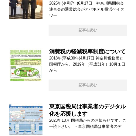
2025年(令和7年)6月17日 神奈川県間税会
連合会の通常総会がアパホテル横浜ベイタ
ワー
記事を読む
消費税の軽減税率制度について
2018年(平成30年)4月17日 神奈川税務署と
国税庁から、2019年（平成31年）10月１日
から
記事を読む
東京国税局は事業者のデジタル
化を応援します
2023年10月 国税局からのお知らせです。ご
一読下さい。 ・東京国税局は事業者のデ