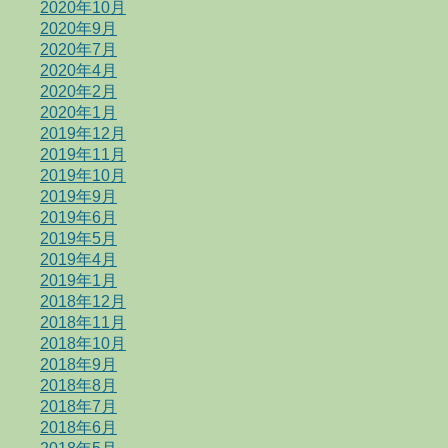
2020年10月
2020年9月
2020年7月
2020年4月
2020年2月
2020年1月
2019年12月
2019年11月
2019年10月
2019年9月
2019年6月
2019年5月
2019年4月
2019年1月
2018年12月
2018年11月
2018年10月
2018年9月
2018年8月
2018年7月
2018年6月