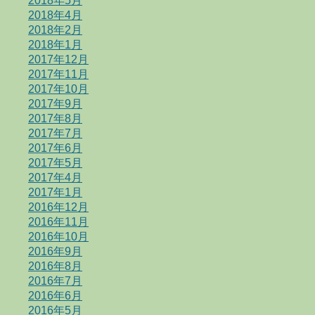
2018年5月
2018年4月
2018年2月
2018年1月
2017年12月
2017年11月
2017年10月
2017年9月
2017年8月
2017年7月
2017年6月
2017年5月
2017年4月
2017年1月
2016年12月
2016年11月
2016年10月
2016年9月
2016年8月
2016年7月
2016年6月
2016年5月