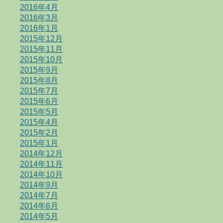
2016年4月
2016年3月
2016年1月
2015年12月
2015年11月
2015年10月
2015年9月
2015年8月
2015年7月
2015年6月
2015年5月
2015年4月
2015年2月
2015年1月
2014年12月
2014年11月
2014年10月
2014年9月
2014年7月
2014年6月
2014年5月