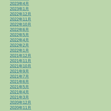
2023年4月
2023年1月
2022年12月
2022年11月
2022年10月
2022年6月
2022年5月
2022年4月
2022年2月
2022年1月
2021年12月
2021年11月
2021年10月
2021年9月
2021年7月
2021年6月
2021年5月
2021年4月
2021年3月
2020年12月
2020年11月