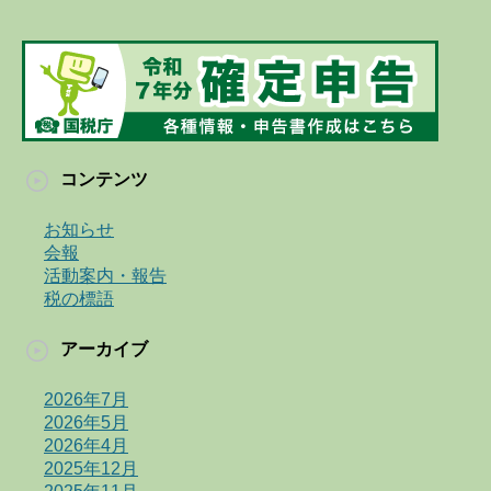
コンテンツ
お知らせ
会報
活動案内・報告
税の標語
アーカイブ
2026年7月
2026年5月
2026年4月
2025年12月