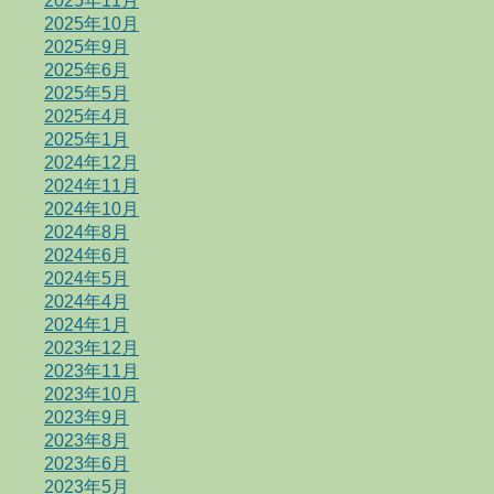
2025年11月
2025年10月
2025年9月
2025年6月
2025年5月
2025年4月
2025年1月
2024年12月
2024年11月
2024年10月
2024年8月
2024年6月
2024年5月
2024年4月
2024年1月
2023年12月
2023年11月
2023年10月
2023年9月
2023年8月
2023年6月
2023年5月