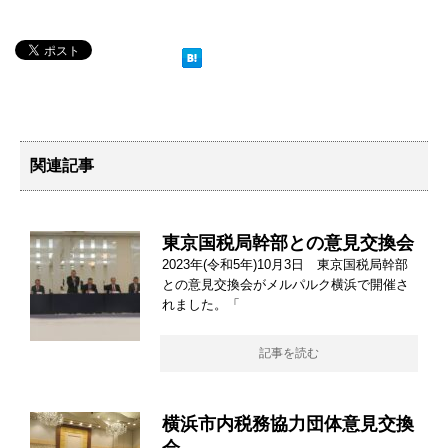
関連記事
東京国税局幹部との意見交換会
2023年(令和5年)10月3日 東京国税局幹部
との意見交換会がメルパルク横浜で開催さ
れました。「
記事を読む
横浜市内税務協力団体意見交換