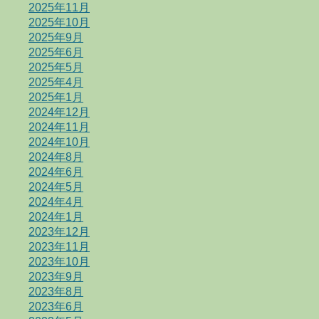
2025年11月
2025年10月
2025年9月
2025年6月
2025年5月
2025年4月
2025年1月
2024年12月
2024年11月
2024年10月
2024年8月
2024年6月
2024年5月
2024年4月
2024年1月
2023年12月
2023年11月
2023年10月
2023年9月
2023年8月
2023年6月