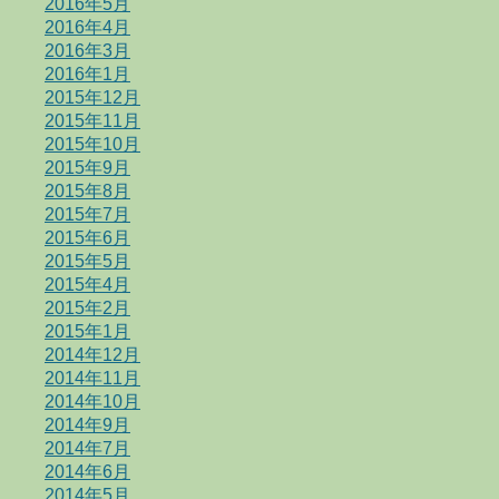
2016年5月
2016年4月
2016年3月
2016年1月
2015年12月
2015年11月
2015年10月
2015年9月
2015年8月
2015年7月
2015年6月
2015年5月
2015年4月
2015年2月
2015年1月
2014年12月
2014年11月
2014年10月
2014年9月
2014年7月
2014年6月
2014年5月