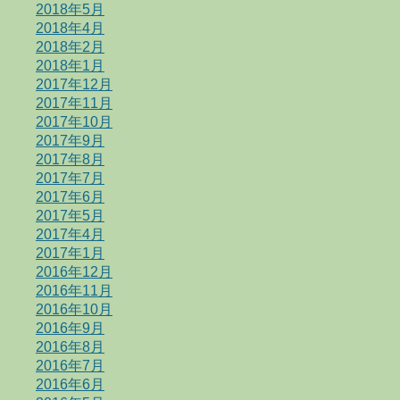
2018年5月
2018年4月
2018年2月
2018年1月
2017年12月
2017年11月
2017年10月
2017年9月
2017年8月
2017年7月
2017年6月
2017年5月
2017年4月
2017年1月
2016年12月
2016年11月
2016年10月
2016年9月
2016年8月
2016年7月
2016年6月