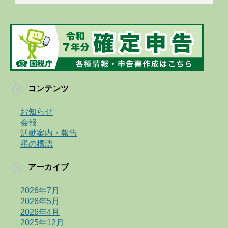
コンテンツ
お知らせ
会報
活動案内・報告
税の標語
アーカイブ
2026年7月
2026年5月
2026年4月
2025年12月