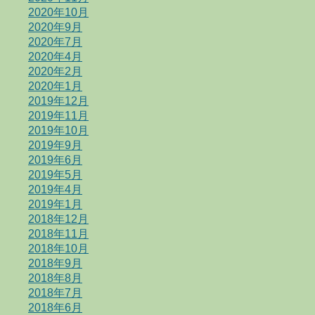
2020年10月
2020年9月
2020年7月
2020年4月
2020年2月
2020年1月
2019年12月
2019年11月
2019年10月
2019年9月
2019年6月
2019年5月
2019年4月
2019年1月
2018年12月
2018年11月
2018年10月
2018年9月
2018年8月
2018年7月
2018年6月