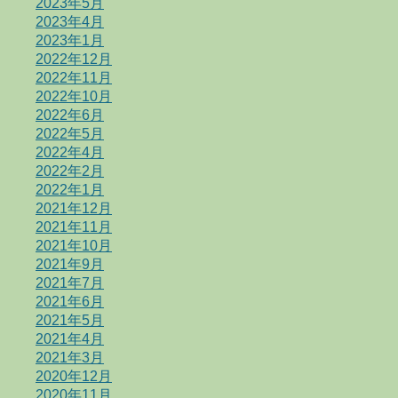
2023年5月
2023年4月
2023年1月
2022年12月
2022年11月
2022年10月
2022年6月
2022年5月
2022年4月
2022年2月
2022年1月
2021年12月
2021年11月
2021年10月
2021年9月
2021年7月
2021年6月
2021年5月
2021年4月
2021年3月
2020年12月
2020年11月